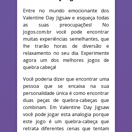
Entre no mundo emocionante dos
Valentine Day Jigsaw e esqueça todas
as suas preocupações! No
Jogos.com.br você pode encontrar
muitas experiências semelhantes, que
lhe trarão horas de diversão e
relaxamento no seu dia. Experimente
agora um dos melhores jogos de
quebra cabeça!
Você poderia dizer que encontrar uma
pessoa que se encaixa na sua
personalidade única é como encontrar
duas peças de quebra-cabeças que
combinam. Em Valentine Day Jigsaw
você pode jogar esta analogia porque
este jogo é um quebra-cabeça que
retrata diferentes cenas que tentam