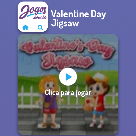
Valentine Day
Jigsaw
Clica para jogar