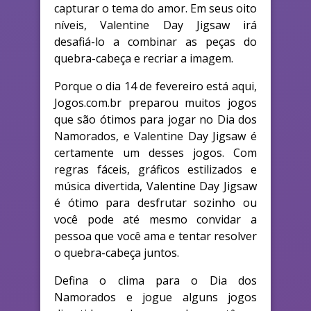
capturar o tema do amor. Em seus oito
níveis, Valentine Day Jigsaw irá
desafiá-lo a combinar as peças do
quebra-cabeça e recriar a imagem.
Porque o dia 14 de fevereiro está aqui,
Jogos.com.br preparou muitos jogos
que são ótimos para jogar no Dia dos
Namorados, e Valentine Day Jigsaw é
certamente um desses jogos. Com
regras fáceis, gráficos estilizados e
música divertida, Valentine Day Jigsaw
é ótimo para desfrutar sozinho ou
você pode até mesmo convidar a
pessoa que você ama e tentar resolver
o quebra-cabeça juntos.
Defina o clima para o Dia dos
Namorados e jogue alguns jogos