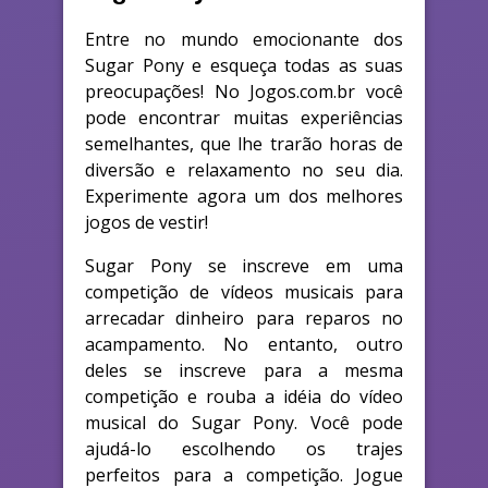
Entre no mundo emocionante dos
Sugar Pony e esqueça todas as suas
preocupações! No Jogos.com.br você
pode encontrar muitas experiências
semelhantes, que lhe trarão horas de
diversão e relaxamento no seu dia.
Experimente agora um dos melhores
jogos de vestir!
Sugar Pony se inscreve em uma
competição de vídeos musicais para
arrecadar dinheiro para reparos no
acampamento. No entanto, outro
deles se inscreve para a mesma
competição e rouba a idéia do vídeo
musical do Sugar Pony. Você pode
ajudá-lo escolhendo os trajes
perfeitos para a competição. Jogue