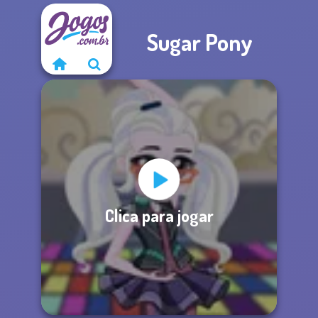
Sugar Pony
Clica para jogar