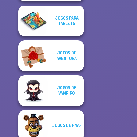
JOGOS PARA
TABLETS
JOGOS DE
AVENTURA
JOGOS DE
VAMPIRO
JOGOS DE FNAF