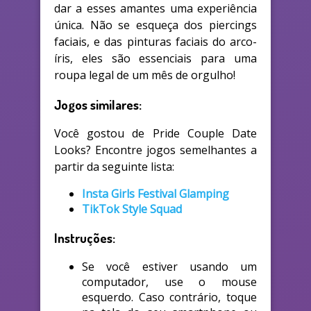
dar a esses amantes uma experiência
única. Não se esqueça dos piercings
faciais, e das pinturas faciais do arco-
íris, eles são essenciais para uma
roupa legal de um mês de orgulho!
Jogos similares:
Você gostou de Pride Couple Date
Looks? Encontre jogos semelhantes a
partir da seguinte lista:
Insta Girls Festival Glamping
TikTok Style Squad
Instruções:
Se você estiver usando um
computador, use o mouse
esquerdo. Caso contrário, toque