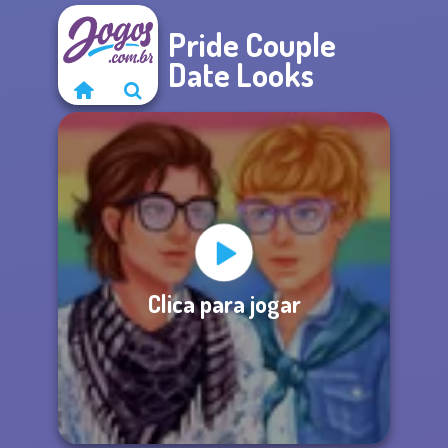
Pride Couple
Date Looks
Clica para jogar