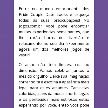
Entre no mundo emocionante dos
Pride Couple Date Looks e esqueça
todas as suas preocupações! No
Jogos.com.br você pode encontrar
muitas experiências semelhantes, que
lhe trarão horas de diversão e
relaxamento no seu dia. Experimente
agora um dos melhores jogos de
vestir!
O amor não tem limites, cor ou
dimensão. Vamos celebrar juntos o
mês do orgulho! Deixe sua imaginação
correr solta e escolha a aparência mais
legal para estes amantes. Camisetas
coloridas, jeans da moda, shorts legais
e os penteados mais estilosos estão
esperando por você, então você pode