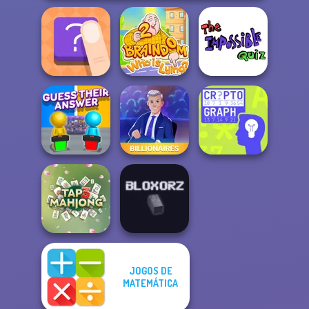
Braindom 2:
The Impossible
The Shape
Who is Lying?
Quiz Classic
Guess Their
Answer
Billionaires
Cryptograph
JOGOS DE
MATEMÁTICA
Tap 3 Mahjong
Bloxorz