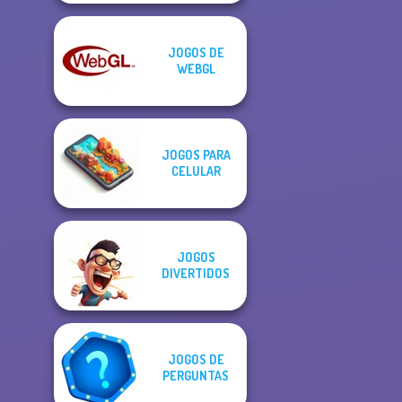
JOGOS DE
WEBGL
JOGOS PARA
CELULAR
JOGOS
DIVERTIDOS
JOGOS DE
PERGUNTAS