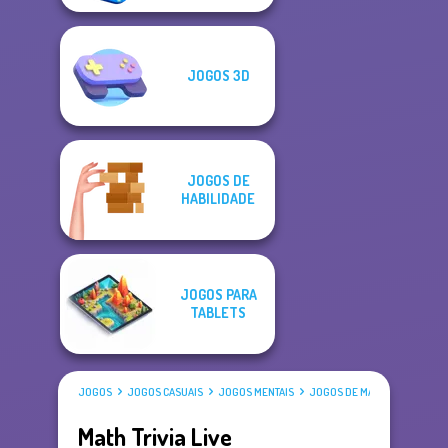
JOGOS 3D
JOGOS DE
HABILIDADE
JOGOS PARA
TABLETS
JOGOS
JOGOS CASUAIS
JOGOS MENTAIS
JOGOS DE MATEMÁTICA
Math Trivia Live