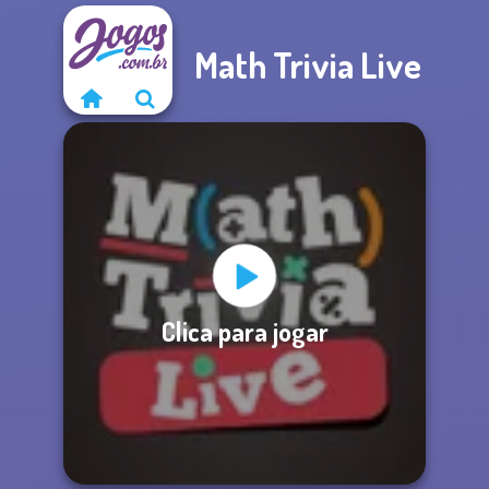
Math Trivia Live
Clica para jogar