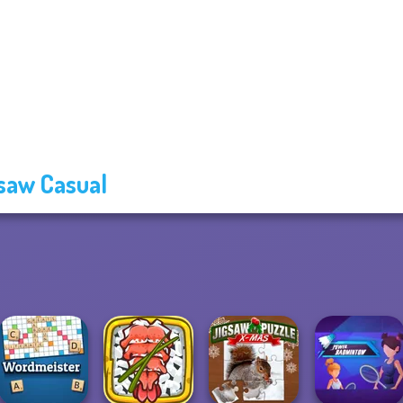
saw Casual