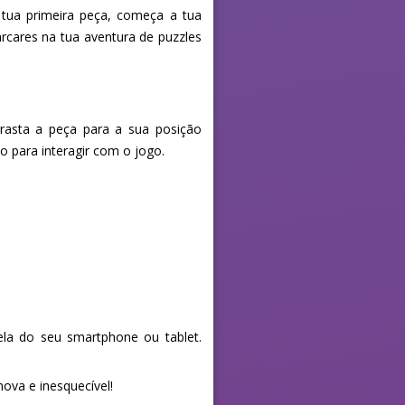
 tua primeira peça, começa a tua
cares na tua aventura de puzzles
rrasta a peça para a sua posição
o para interagir com o jogo.
la do seu smartphone ou tablet.
ova e inesquecível!