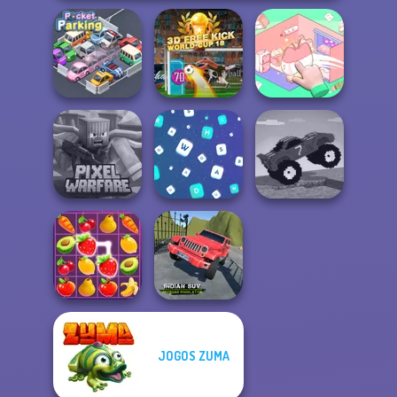
3D Free Kick
Organization
Pocket Parking
World Cup 18
Princess
Minecraft Pixel
Funny Mad
Warfare
Words Match
Racing
Indian SUV
JOGOS ZUMA
Offroad
Fruit Mahjong
Simulator