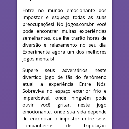
Entre no mundo emocionante dos
Impostor e esqueça todas as suas
preocupações! No Jogos.com.br você
pode encontrar muitas experiências
semelhantes, que lhe trarão horas de
diversão e relaxamento no seu dia.
Experimente agora um dos melhores
jogos mentais!
Supere seus adversários neste
divertido jogo de fãs do fenômeno
atual, a experiência Entre Nós.
Sobreviva no espaço exterior frio e
imperdoável, onde ninguém pode
ouvir você gritar, neste jogo
emocionante, onde sua vida depende
de encontrar o impostor entre seus
companheiros de tripulação.