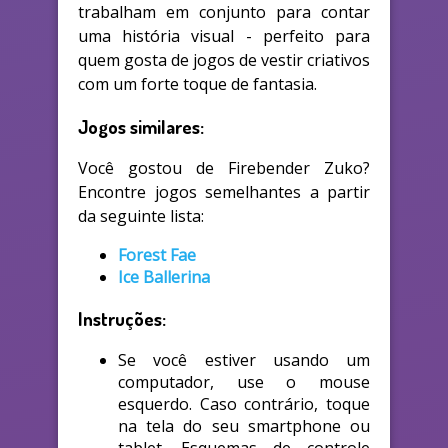
trabalham em conjunto para contar
uma história visual - perfeito para
quem gosta de jogos de vestir criativos
com um forte toque de fantasia.
Jogos similares:
Você gostou de Firebender Zuko?
Encontre jogos semelhantes a partir
da seguinte lista:
Forest Fae
Ice Ballerina
Instruções:
Se você estiver usando um
computador, use o mouse
esquerdo. Caso contrário, toque
na tela do seu smartphone ou
tablet. Esquemas de controle