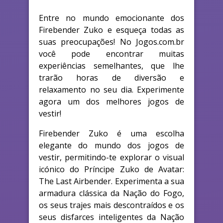
Entre no mundo emocionante dos
Firebender Zuko e esqueça todas as
suas preocupações! No Jogos.com.br
você pode encontrar muitas
experiências semelhantes, que lhe
trarão horas de diversão e
relaxamento no seu dia. Experimente
agora um dos melhores jogos de
vestir!
Firebender Zuko é uma escolha
elegante do mundo dos jogos de
vestir, permitindo-te explorar o visual
icónico do Príncipe Zuko de Avatar:
The Last Airbender. Experimenta a sua
armadura clássica da Nação do Fogo,
os seus trajes mais descontraídos e os
seus disfarces inteligentes da Nação