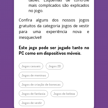
mais complicados são explicados
no jogo.
Confira alguns dos nossos jogos
gratuitos da categoria jogos de vestir
para uma experiência nova e
inesquecível!
Este jogo pode ser jogado tanto no
PC como em dispositivos móveis.
Jogos casuais
Jogos 2D
Jogos de meninas
Jogos de criação de bonecas
Jogos de fantasia
Jogos de beleza
Jogos de vestir