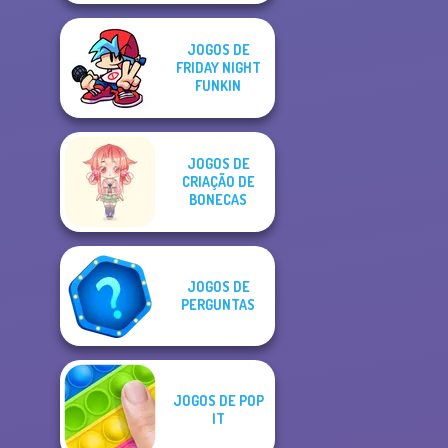
JOGOS DE
FRIDAY NIGHT
FUNKIN
JOGOS DE
CRIAÇÃO DE
BONECAS
JOGOS DE
PERGUNTAS
JOGOS DE POP
IT