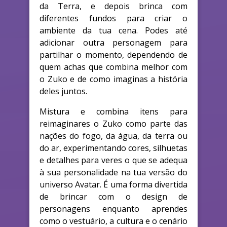
da Terra, e depois brinca com
diferentes fundos para criar o
ambiente da tua cena. Podes até
adicionar outra personagem para
partilhar o momento, dependendo de
quem achas que combina melhor com
o Zuko e de como imaginas a história
deles juntos.
Mistura e combina itens para
reimaginares o Zuko como parte das
nações do fogo, da água, da terra ou
do ar, experimentando cores, silhuetas
e detalhes para veres o que se adequa
à sua personalidade na tua versão do
universo Avatar. É uma forma divertida
de brincar com o design de
personagens enquanto aprendes
como o vestuário, a cultura e o cenário