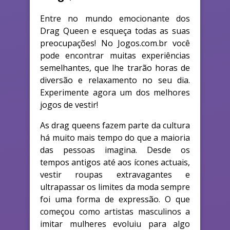
Entre no mundo emocionante dos
Drag Queen e esqueça todas as suas
preocupações! No Jogos.com.br você
pode encontrar muitas experiências
semelhantes, que lhe trarão horas de
diversão e relaxamento no seu dia.
Experimente agora um dos melhores
jogos de vestir!
As drag queens fazem parte da cultura
há muito mais tempo do que a maioria
das pessoas imagina. Desde os
tempos antigos até aos ícones actuais,
vestir roupas extravagantes e
ultrapassar os limites da moda sempre
foi uma forma de expressão. O que
começou como artistas masculinos a
imitar mulheres evoluiu para algo