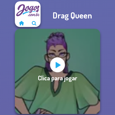
Drag Queen
Clica para jogar