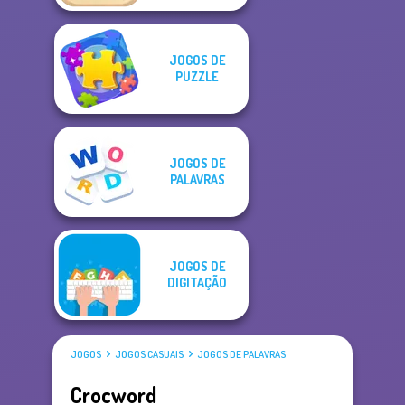
JOGOS DE
PUZZLE
JOGOS DE
PALAVRAS
JOGOS DE
DIGITAÇÃO
JOGOS
JOGOS CASUAIS
JOGOS DE PALAVRAS
Crocword