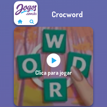
Crocword
Clica para jogar