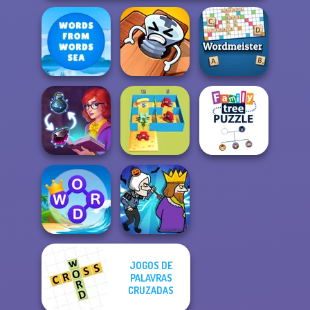
Words From
Pin Master: Screw
Words: Sea
Puzzle Quest
Wordmeister
Alphabet Lore
Family Tree
Sorting Sorcery
Maze
Puzzle
JOGOS DE
PALAVRAS
Word Connect
CRUZADAS
Puzzle
Murder