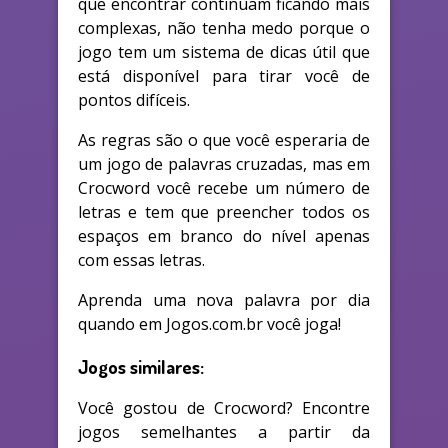
que encontrar continuam ficando mais
complexas, não tenha medo porque o
jogo tem um sistema de dicas útil que
está disponível para tirar você de
pontos difíceis.
As regras são o que você esperaria de
um jogo de palavras cruzadas, mas em
Crocword você recebe um número de
letras e tem que preencher todos os
espaços em branco do nível apenas
com essas letras.
Aprenda uma nova palavra por dia
quando em Jogos.com.br você joga!
Jogos similares:
Você gostou de Crocword? Encontre
jogos semelhantes a partir da