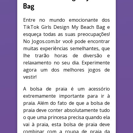
Bag
Entre no mundo emocionante dos
TikTok Girls Design My Beach Bag e
esqueça todas as suas preocupações!
No Jogos.com.br você pode encontrar
muitas experiências semelhantes, que
lhe trarão horas de diversão e
relaxamento no seu dia. Experimente
agora um dos melhores jogos de
vestir!
A bolsa de praia é um acessório
extremamente importante para ir à
praia. Além do fato de que a bolsa de
praia deve conter absolutamente tudo
o que uma princesa precisa quando ela
vai à praia, esta bolsa de praia deve
combinar com a roupa de praia da