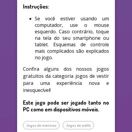
Instruções:
Se você estiver usando um
computador, use o mouse
esquerdo. Caso contrário, toque
na tela do seu smartphone ou
tablet. Esquemas de controle
mais complicados são explicados
no jogo.
Confira alguns dos nossos jogos
gratuitos da categoria jogos de vestir
para uma experiência nova e
inesquecível!
Este jogo pode ser jogado tanto no
PC como em dispositivos móveis.
Jogos de meninas
Jogos de estilo