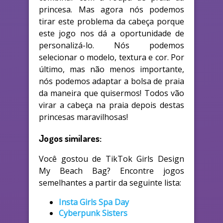
princesa. Mas agora nós podemos
tirar este problema da cabeça porque
este jogo nos dá a oportunidade de
personalizá-lo. Nós podemos
selecionar o modelo, textura e cor. Por
último, mas não menos importante,
nós podemos adaptar a bolsa de praia
da maneira que quisermos! Todos vão
virar a cabeça na praia depois destas
princesas maravilhosas!
Jogos similares:
Você gostou de TikTok Girls Design
My Beach Bag? Encontre jogos
semelhantes a partir da seguinte lista:
Insta Girls Spa Day
Cyberpunk Sisters