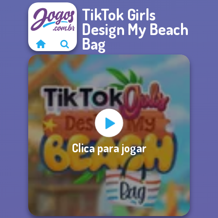
TikTok Girls
Design My Beach
Bag
Clica para jogar