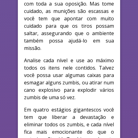
com toda a sua oposição. Mas tome
cuidado, as munições são escassas e
você tem que apontar com muito
cuidado para que os tiros possam
saltar, assegurando que o ambiente
também possa ajudá-lo em sua
missão.
Analise cada nível e use ao máximo
todos os itens nele contidos. Talvez
você possa usar algumas caixas para
esmagar alguns zumbis, ou atirar num
cano explosivo para explodir vários
zumbis de uma só vez.
Em quatro estágios gigantescos você
tem que liberar a devastação e
eliminar todos os zumbis, e cada nível
fica mais emocionante do que o