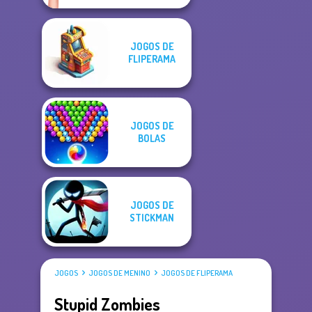
JOGOS DE
FLIPERAMA
JOGOS DE
BOLAS
JOGOS DE
STICKMAN
JOGOS
JOGOS DE MENINO
JOGOS DE FLIPERAMA
Stupid Zombies