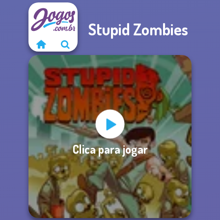
Stupid Zombies
Clica para jogar