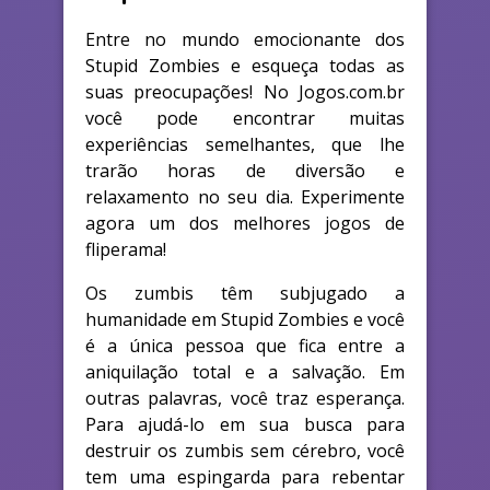
Entre no mundo emocionante dos
Stupid Zombies e esqueça todas as
suas preocupações! No Jogos.com.br
você pode encontrar muitas
experiências semelhantes, que lhe
trarão horas de diversão e
relaxamento no seu dia. Experimente
agora um dos melhores jogos de
fliperama!
Os zumbis têm subjugado a
humanidade em Stupid Zombies e você
é a única pessoa que fica entre a
aniquilação total e a salvação. Em
outras palavras, você traz esperança.
Para ajudá-lo em sua busca para
destruir os zumbis sem cérebro, você
tem uma espingarda para rebentar