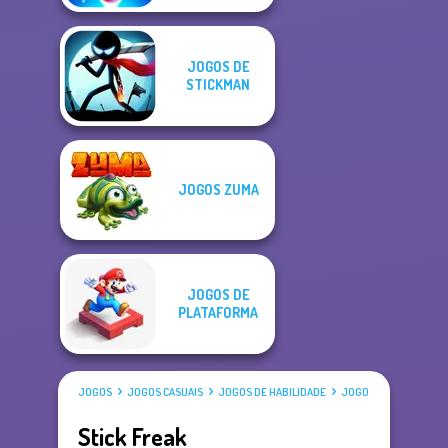
JOGOS DE
STICKMAN
JOGOS ZUMA
JOGOS DE
PLATAFORMA
JOGOS
JOGOS CASUAIS
JOGOS DE HABILIDADE
JOGOS DE STICKMAN
Stick Freak