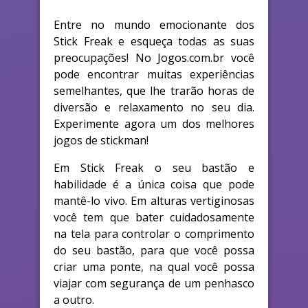
Entre no mundo emocionante dos
Stick Freak e esqueça todas as suas
preocupações! No Jogos.com.br você
pode encontrar muitas experiências
semelhantes, que lhe trarão horas de
diversão e relaxamento no seu dia.
Experimente agora um dos melhores
jogos de stickman!
Em Stick Freak o seu bastão e
habilidade é a única coisa que pode
mantê-lo vivo. Em alturas vertiginosas
você tem que bater cuidadosamente
na tela para controlar o comprimento
do seu bastão, para que você possa
criar uma ponte, na qual você possa
viajar com segurança de um penhasco
a outro.