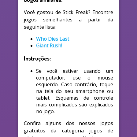
Você gostou de Stick Freak? Encontre
jogos semelhantes a partir da
seguinte lista:
Who Dies Last
Giant Rush!
Instruções:
Se você estiver usando um
computador, use o mouse
esquerdo. Caso contrário, toque
na tela do seu smartphone ou
tablet. Esquemas de controle
mais complicados são explicados
no jogo.
Confira alguns dos nossos jogos
gratuitos da categoria jogos de