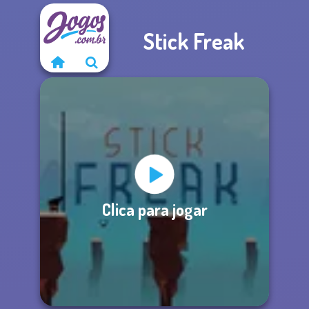
Stick Freak
Clica para jogar