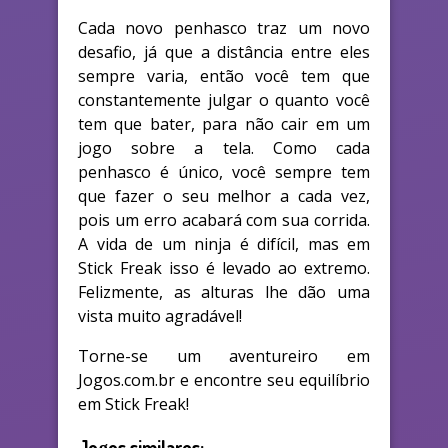
Cada novo penhasco traz um novo
desafio, já que a distância entre eles
sempre varia, então você tem que
constantemente julgar o quanto você
tem que bater, para não cair em um
jogo sobre a tela. Como cada
penhasco é único, você sempre tem
que fazer o seu melhor a cada vez,
pois um erro acabará com sua corrida.
A vida de um ninja é difícil, mas em
Stick Freak isso é levado ao extremo.
Felizmente, as alturas lhe dão uma
vista muito agradável!
Torne-se um aventureiro em
Jogos.com.br e encontre seu equilíbrio
em Stick Freak!
Jogos similares: