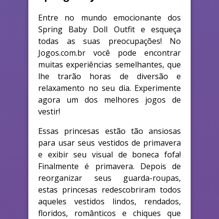
Entre no mundo emocionante dos
Spring Baby Doll Outfit e esqueça
todas as suas preocupações! No
Jogos.com.br você pode encontrar
muitas experiências semelhantes, que
lhe trarão horas de diversão e
relaxamento no seu dia. Experimente
agora um dos melhores jogos de
vestir!
Essas princesas estão tão ansiosas
para usar seus vestidos de primavera
e exibir seu visual de boneca fofa!
Finalmente é primavera. Depois de
reorganizar seus guarda-roupas,
estas princesas redescobriram todos
aqueles vestidos lindos, rendados,
floridos, românticos e chiques que