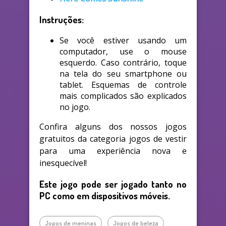
Instruções:
Se você estiver usando um
computador, use o mouse
esquerdo. Caso contrário, toque
na tela do seu smartphone ou
tablet. Esquemas de controle
mais complicados são explicados
no jogo.
Confira alguns dos nossos jogos
gratuitos da categoria jogos de vestir
para uma experiência nova e
inesquecível!
Este jogo pode ser jogado tanto no
PC como em dispositivos móveis.
Jogos de meninas
Jogos de beleza