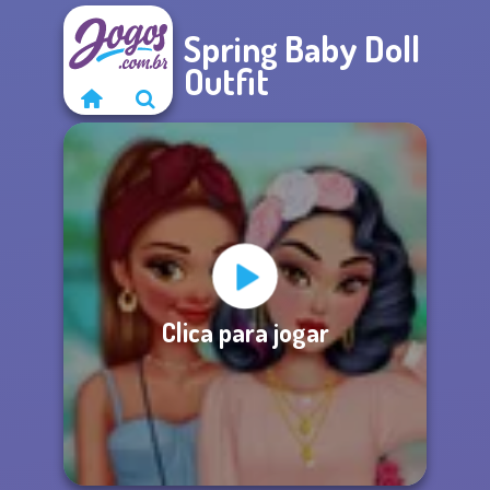
Spring Baby Doll
Outfit
Clica para jogar