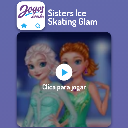
Sisters Ice
Skating Glam
Clica para jogar