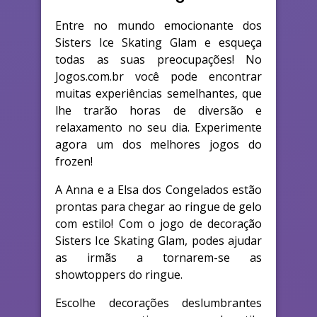
Entre no mundo emocionante dos
Sisters Ice Skating Glam e esqueça
todas as suas preocupações! No
Jogos.com.br você pode encontrar
muitas experiências semelhantes, que
lhe trarão horas de diversão e
relaxamento no seu dia. Experimente
agora um dos melhores jogos do
frozen!
A Anna e a Elsa dos Congelados estão
prontas para chegar ao ringue de gelo
com estilo! Com o jogo de decoração
Sisters Ice Skating Glam, podes ajudar
as irmãs a tornarem-se as
showtoppers do ringue.
Escolhe decorações deslumbrantes