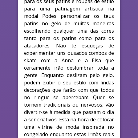
para os seus patins e roupas de estilo
para uma patinagem artística na
moda! Podes personalizar os teus
patins no gelo de muitas maneiras
escolhendo qualquer uma das cores
tanto para os patins como para os
atacadores. Não te esqueças de
experimentar uns ousados combos de
skate com a Anna e a Elsa que
certamente irão deslumbrar toda a
gente. Enquanto deslizam pelo gelo,
podem exibir o seu estilo com lindas
decorações que farão com que todos
no ringue se apercebam. Quer se
tornem tradicionais ou nervosos, vão
divertir-se à medida que passam o dia
a ser criativos. Está na hora de colocar
uma vitrine de moda inspirada no
congelado enquanto estas irmãs reais