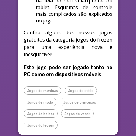
na tela do seu smartphone ou
tablet. Esquemas de controle
mais complicados são explicados
no jogo.
Confira alguns dos nossos jogos
gratuitos da categoria jogos do frozen
para uma experiência nova e
inesquecível!
Este jogo pode ser jogado tanto no
PC como em dispositivos móveis.
Jogos de meninas
Jogos de estilo
Jogos de moda
Jogos de princesas
Jogos de beleza
Jogos de vestir
Jogos do Frozen