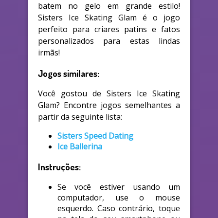
batem no gelo em grande estilo!
Sisters Ice Skating Glam é o jogo
perfeito para criares patins e fatos
personalizados para estas lindas
irmãs!
Jogos similares:
Você gostou de Sisters Ice Skating
Glam? Encontre jogos semelhantes a
partir da seguinte lista:
Sisters Speed Dating
Ice Ballerina
Instruções:
Se você estiver usando um
computador, use o mouse
esquerdo. Caso contrário, toque