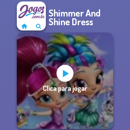
Shimmer And
Shine Dress
Clica para jogar