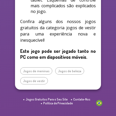
mais complicados são explicados
no jogo.
Confira alguns dos nossos jogos
gratuitos da categoria jogos de vestir
para uma experiência nova e
inesquecível!
Este jogo pode ser jogado tanto no
PC como em dispositivos móveis.
Jogos de meninas
Jogos de beleza
Jogos de vestir
Jogos Gratuitos Para o Seu Site
Contate-Nos
Política de Privacidade