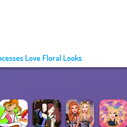
ncesses Love Floral Looks