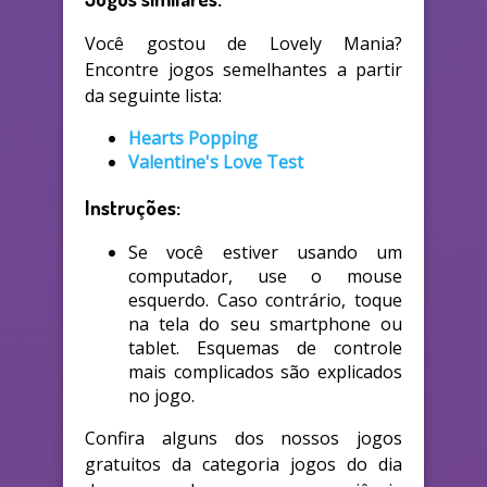
Você gostou de Lovely Mania?
Encontre jogos semelhantes a partir
da seguinte lista:
Hearts Popping
Valentine's Love Test
Instruções:
Se você estiver usando um
computador, use o mouse
esquerdo. Caso contrário, toque
na tela do seu smartphone ou
tablet. Esquemas de controle
mais complicados são explicados
no jogo.
Confira alguns dos nossos jogos
gratuitos da categoria jogos do dia