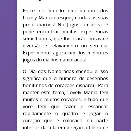
Entre no mundo emocionante dos
Lovely Mania e esqueça todas as suas
preocupações! No Jogos.com.br você
pode encontrar muitas experiências
semelhantes, que lhe trarão horas de
diversão e relaxamento no seu dia.
Experimente agora um dos melhores
jogos do dia dos namorados!
O Dia dos Namorados chegou e isso
significa que o número de desenhos
bonitinhos de corações disparou. Para
manter este tema, Lovely Mania tem
muitos e muitos corações, e tudo que
você tem que fazer é escanear
rapidamente o quadro e jogar o
coração que é colocado na parte
inferior da tela em direção à fileira de