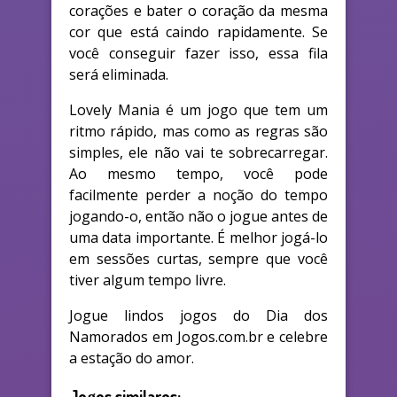
corações e bater o coração da mesma
cor que está caindo rapidamente. Se
você conseguir fazer isso, essa fila
será eliminada.
Lovely Mania é um jogo que tem um
ritmo rápido, mas como as regras são
simples, ele não vai te sobrecarregar.
Ao mesmo tempo, você pode
facilmente perder a noção do tempo
jogando-o, então não o jogue antes de
uma data importante. É melhor jogá-lo
em sessões curtas, sempre que você
tiver algum tempo livre.
Jogue lindos jogos do Dia dos
Namorados em Jogos.com.br e celebre
a estação do amor.
Jogos similares: