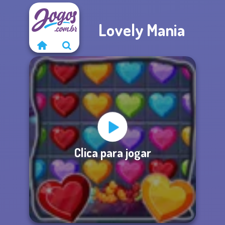
Lovely Mania
Clica para jogar