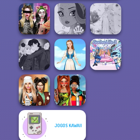
Billie's Weekly
Princess Gala
Planner
Fairy Tale High
Host
Manga Creator
Vampire Hunter
P...
Folklore Fashion
Gacha Life 3
Babs And
JOGOS KAWAII
Dress To Impress
Friends Love
Back To Schoo...
Match Pr...