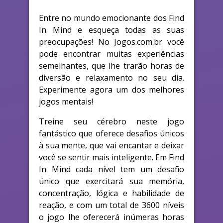
Entre no mundo emocionante dos Find
In Mind e esqueça todas as suas
preocupações! No Jogos.com.br você
pode encontrar muitas experiências
semelhantes, que lhe trarão horas de
diversão e relaxamento no seu dia.
Experimente agora um dos melhores
jogos mentais!
Treine seu cérebro neste jogo
fantástico que oferece desafios únicos
à sua mente, que vai encantar e deixar
você se sentir mais inteligente. Em Find
In Mind cada nível tem um desafio
único que exercitará sua memória,
concentração, lógica e habilidade de
reação, e com um total de 3600 níveis
o jogo lhe oferecerá inúmeras horas