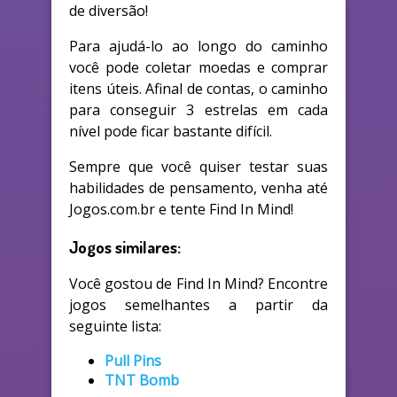
de diversão!
Para ajudá-lo ao longo do caminho
você pode coletar moedas e comprar
itens úteis. Afinal de contas, o caminho
para conseguir 3 estrelas em cada
nível pode ficar bastante difícil.
Sempre que você quiser testar suas
habilidades de pensamento, venha até
Jogos.com.br e tente Find In Mind!
Jogos similares:
Você gostou de Find In Mind? Encontre
jogos semelhantes a partir da
seguinte lista:
Pull Pins
TNT Bomb