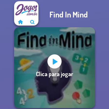
Find In Mind
Clica para jogar