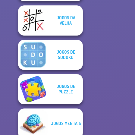
JOGOS DA
VELHA
JOGOS DE
SUDOKU
JOGOS DE
PUZZLE
JOGOS MENTAIS