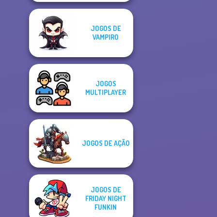
JOGOS DE
VAMPIRO
JOGOS
MULTIPLAYER
JOGOS DE AÇÃO
JOGOS DE
FRIDAY NIGHT
FUNKIN