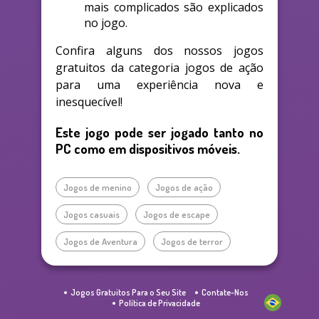
mais complicados são explicados
no jogo.
Confira alguns dos nossos jogos
gratuitos da categoria jogos de ação
para uma experiência nova e
inesquecível!
Este jogo pode ser jogado tanto no
PC como em dispositivos móveis.
Jogos de menino
Jogos de ação
Jogos casuais
Jogos de escape
Jogos de Aventura
Jogos de terror
Jogos Gratuitos Para o Seu Site
Contate-Nos
Política de Privacidade