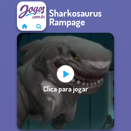
Sharkosaurus
Rampage
Clica para jogar