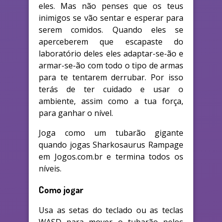
eles. Mas não penses que os teus
inimigos se vão sentar e esperar para
serem comidos. Quando eles se
aperceberem que escapaste do
laboratório deles eles adaptar-se-ão e
armar-se-ão com todo o tipo de armas
para te tentarem derrubar. Por isso
terás de ter cuidado e usar o
ambiente, assim como a tua força,
para ganhar o nível.
Joga como um tubarão gigante
quando jogas Sharkosaurus Rampage
em Jogos.com.br e termina todos os
níveis.
Como jogar
Usa as setas do teclado ou as teclas