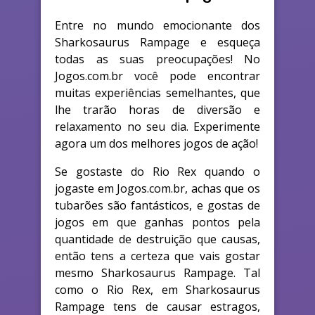
Entre no mundo emocionante dos
Sharkosaurus Rampage e esqueça
todas as suas preocupações! No
Jogos.com.br você pode encontrar
muitas experiências semelhantes, que
lhe trarão horas de diversão e
relaxamento no seu dia. Experimente
agora um dos melhores jogos de ação!
Se gostaste do Rio Rex quando o
jogaste em Jogos.com.br, achas que os
tubarões são fantásticos, e gostas de
jogos em que ganhas pontos pela
quantidade de destruição que causas,
então tens a certeza que vais gostar
mesmo Sharkosaurus Rampage. Tal
como o Rio Rex, em Sharkosaurus
Rampage tens de causar estragos,