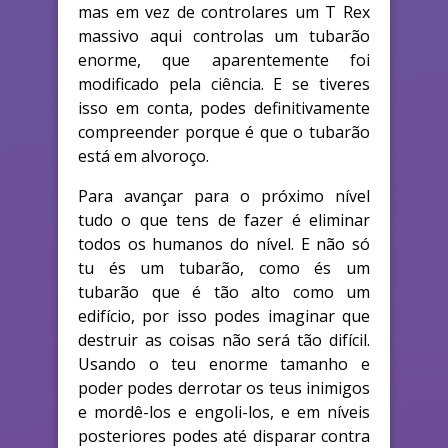
mas em vez de controlares um T Rex
massivo aqui controlas um tubarão
enorme, que aparentemente foi
modificado pela ciência. E se tiveres
isso em conta, podes definitivamente
compreender porque é que o tubarão
está em alvoroço.
Para avançar para o próximo nível
tudo o que tens de fazer é eliminar
todos os humanos do nível. E não só
tu és um tubarão, como és um
tubarão que é tão alto como um
edifício, por isso podes imaginar que
destruir as coisas não será tão difícil.
Usando o teu enorme tamanho e
poder podes derrotar os teus inimigos
e mordê-los e engoli-los, e em níveis
posteriores podes até disparar contra