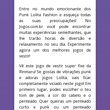
Entre no mundo emocionante dos
Punk Lolita Fashion e esqueça todas
as suas preocupações! No
Jogos.com.br você pode encontrar
muitas experiências semelhantes, que
lhe trarão horas de diversão e
relaxamento no seu dia. Experimente
agora um dos melhores jogos de
vestir!
Vê este jogo de vestir super fixe da
Rinmaru! Se gostas de vibrações punk
e adoras jogos Lolita, vais ficar
completamente viciado neste jogo! Em
primeiro lugar, podes escolher o teu
tom de pele, a cor do cabelo e o
penteado. Quer queiras um penteado
curto e punk ou um penteado