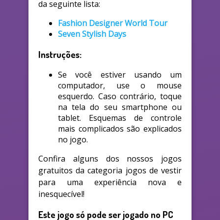
da seguinte lista:
Fashion Designer World Tour
Seven Stylish Days
Instruções:
Se você estiver usando um
computador, use o mouse
esquerdo. Caso contrário, toque
na tela do seu smartphone ou
tablet. Esquemas de controle
mais complicados são explicados
no jogo.
Confira alguns dos nossos jogos
gratuitos da categoria jogos de vestir
para uma experiência nova e
inesquecível!
Este jogo só pode ser jogado no PC