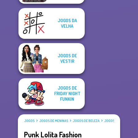
JOGOS DA
VELHA
JOGOS DE
VESTIR
JOGOS DE
FRIDAY NIGHT
FUNKIN
JOGOS
JOGOS DE MENINAS
JOGOS DE BELEZA
JOGOS DE VESTIR
Punk Lolita Fashion