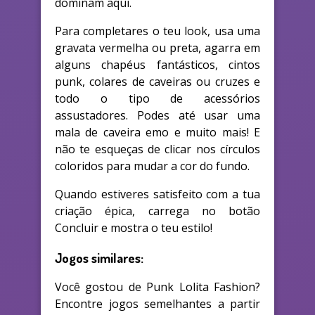
dominam aqui.
Para completares o teu look, usa uma
gravata vermelha ou preta, agarra em
alguns chapéus fantásticos, cintos
punk, colares de caveiras ou cruzes e
todo o tipo de acessórios
assustadores. Podes até usar uma
mala de caveira emo e muito mais! E
não te esqueças de clicar nos círculos
coloridos para mudar a cor do fundo.
Quando estiveres satisfeito com a tua
criação épica, carrega no botão
Concluir e mostra o teu estilo!
Jogos similares:
Você gostou de Punk Lolita Fashion?
Encontre jogos semelhantes a partir