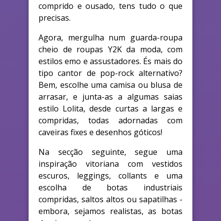
comprido e ousado, tens tudo o que
precisas.
Agora, mergulha num guarda-roupa
cheio de roupas Y2K da moda, com
estilos emo e assustadores. És mais do
tipo cantor de pop-rock alternativo?
Bem, escolhe uma camisa ou blusa de
arrasar, e junta-as a algumas saias
estilo Lolita, desde curtas a largas e
compridas, todas adornadas com
caveiras fixes e desenhos góticos!
Na secção seguinte, segue uma
inspiração vitoriana com vestidos
escuros, leggings, collants e uma
escolha de botas industriais
compridas, saltos altos ou sapatilhas -
embora, sejamos realistas, as botas