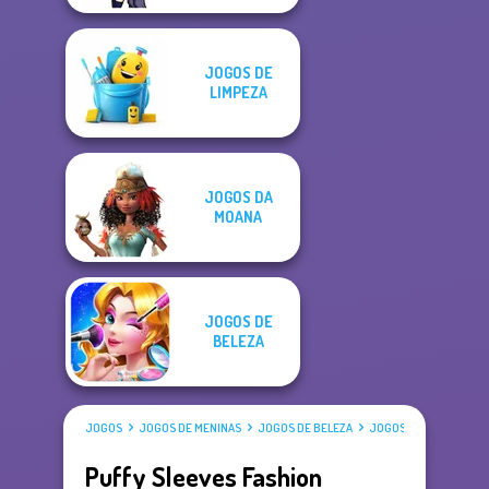
JOGOS DE
LIMPEZA
JOGOS DA
MOANA
JOGOS DE
BELEZA
JOGOS
JOGOS DE MENINAS
JOGOS DE BELEZA
JOGOS DE VESTIR
Puffy Sleeves Fashion