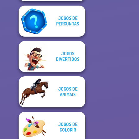
JOGOS DE
PERGUNTAS
JOGOS
DIVERTIDOS
JOGOS DE
ANIMAIS
JOGOS DE
COLORIR