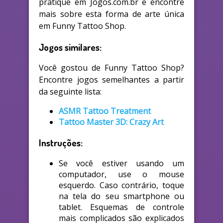
pratique em Jogos.com.br e encontre
mais sobre esta forma de arte única
em Funny Tattoo Shop.
Jogos similares:
Você gostou de Funny Tattoo Shop?
Encontre jogos semelhantes a partir
da seguinte lista:
ASMR Tattoo Treatment
Tattoo Master 3D: Crazy Art
Instruções:
Se você estiver usando um
computador, use o mouse
esquerdo. Caso contrário, toque
na tela do seu smartphone ou
tablet. Esquemas de controle
mais complicados são explicados