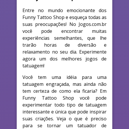
Entre no mundo emocionante dos
Funny Tattoo Shop e esqueça todas as
suas preocupações! No Jogos.com.br
você pode encontrar muitas
experiências semelhantes, que lhe
trarão horas de diversão e
relaxamento no seu dia. Experimente
agora um dos melhores jogos de
tatuagem!
Você tem uma idéia para uma
tatuagem engraçada, mas ainda não
tem certeza de como ela ficaria? Em
Funny Tattoo Shop você pode
experimentar todo tipo de tatuagem
interessante e única que pode inspirar
suas criações. Veja o que é preciso
para se tornar um tatuador de