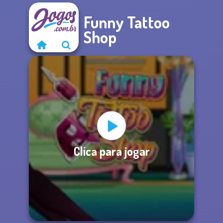
Funny Tattoo
Shop
Clica para jogar