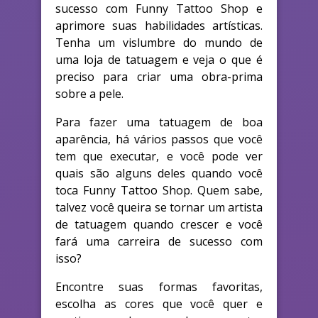
sucesso com Funny Tattoo Shop e
aprimore suas habilidades artísticas.
Tenha um vislumbre do mundo de
uma loja de tatuagem e veja o que é
preciso para criar uma obra-prima
sobre a pele.
Para fazer uma tatuagem de boa
aparência, há vários passos que você
tem que executar, e você pode ver
quais são alguns deles quando você
toca Funny Tattoo Shop. Quem sabe,
talvez você queira se tornar um artista
de tatuagem quando crescer e você
fará uma carreira de sucesso com
isso?
Encontre suas formas favoritas,
escolha as cores que você quer e