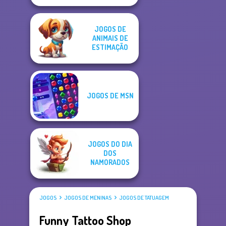
JOGOS DE
ANIMAIS DE
ESTIMAÇÃO
JOGOS DE MSN
JOGOS DO DIA
DOS
NAMORADOS
JOGOS
JOGOS DE MENINAS
JOGOS DE TATUAGEM
Funny Tattoo Shop